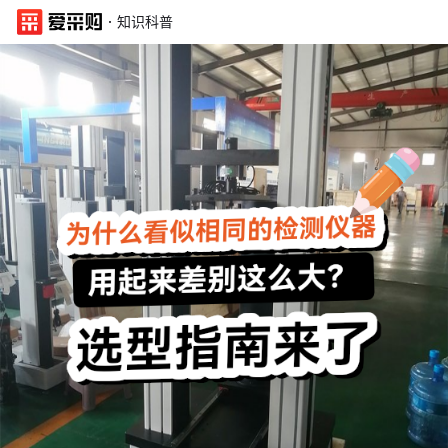
·
知识科普