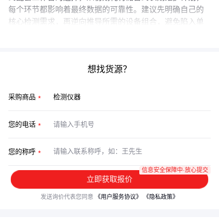
每个环节都影响着最终数据的可靠性。建议先明确自己的
核心检测需求，再逆向推导所需的设备组合，避免陷入单
一参数比较的误区。
想找货源？
采购商品
您的电话
您的称呼
信息安全保障中·放心提交
立即获取报价
发送询价代表您同意
《用户服务协议》
《隐私政策》