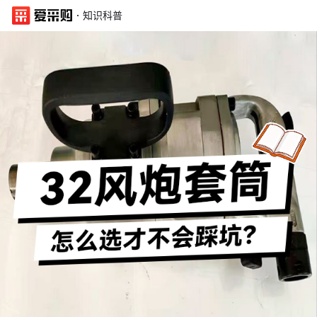
·
知识科普