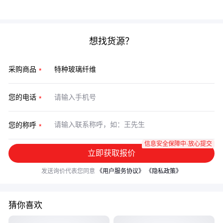
辅助材料和温控工艺锁定最终性能。
想找货源？
采购商品
您的电话
您的称呼
信息安全保障中·放心提交
立即获取报价
发送询价代表您同意
《用户服务协议》
《隐私政策》
猜你喜欢