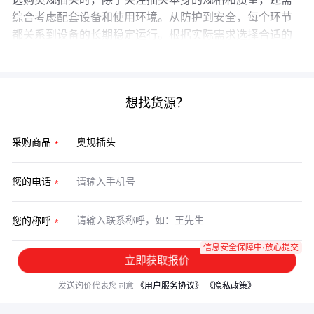
综合考虑配套设备和使用环境。从防护到安全，每个环节
都关系到设备的长期稳定运行。根据实际需求选择合适的
插头和配件，才能确保电力连接的安全性和可靠性。
想找货源？
采购商品
您的电话
您的称呼
信息安全保障中·放心提交
立即获取报价
发送询价代表您同意
《用户服务协议》
《隐私政策》