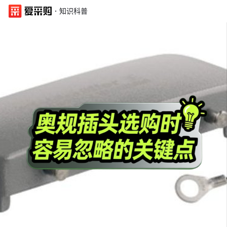
·
知识科普