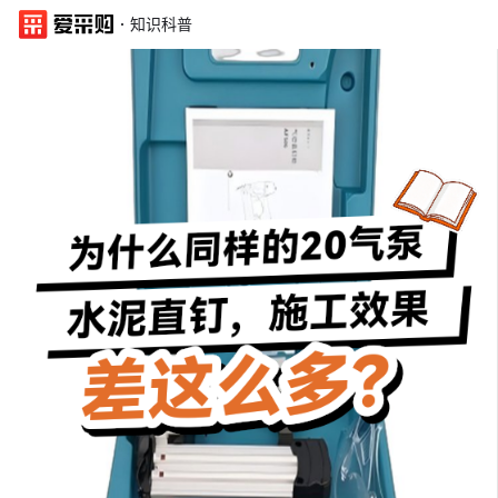
·
知识科普