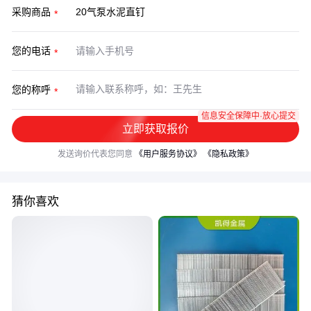
采购商品
您的电话
您的称呼
信息安全保障中·放心提交
立即获取报价
发送询价代表您同意
《用户服务协议》
《隐私政策》
猜你喜欢