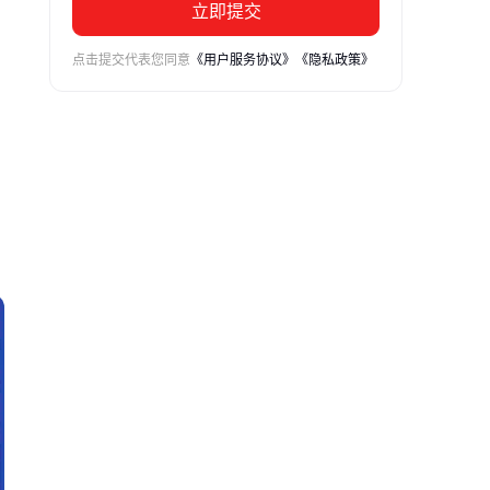
立即提交
点击提交代表您同意
《用户服务协议》
《隐私政策》
工