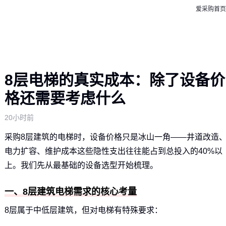
爱采购首页
8层电梯的真实成本：除了设备价
格还需要考虑什么
20小时前
采购8层建筑的电梯时，设备价格只是冰山一角——井道改造
电力扩容、维护成本这些隐性支出往往能占到总投入的40%以
上。我们先从最基础的设备选型开始梳理。
一、8层建筑电梯需求的核心考量
8层属于中低层建筑，但对电梯有特殊要求：