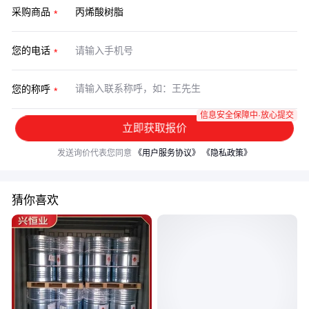
采购商品
您的电话
您的称呼
信息安全保障中·放心提交
立即获取报价
发送询价代表您同意
《用户服务协议》
《隐私政策》
猜你喜欢