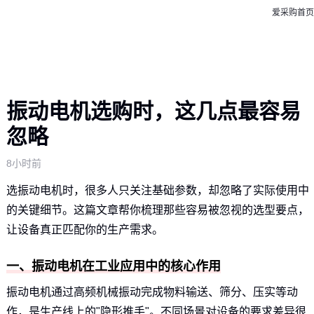
爱采购首页
振动电机选购时，这几点最容易
忽略
8小时前
选振动电机时，很多人只关注基础参数，却忽略了实际使用中
的关键细节。这篇文章帮你梳理那些容易被忽视的选型要点，
让设备真正匹配你的生产需求。
一、振动电机在工业应用中的核心作用
振动电机通过高频机械振动完成物料输送、筛分、压实等动
作，是生产线上的"隐形推手"。不同场景对设备的要求差异很