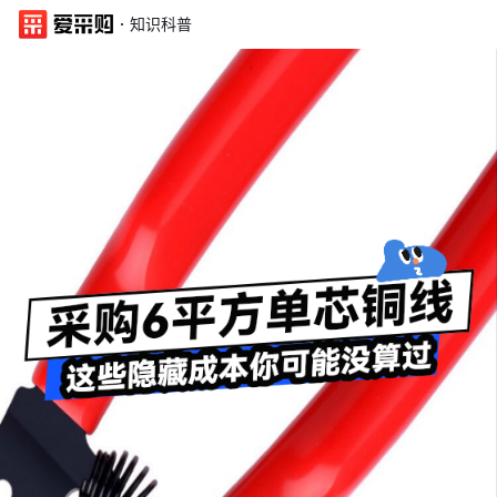
·
知识科普