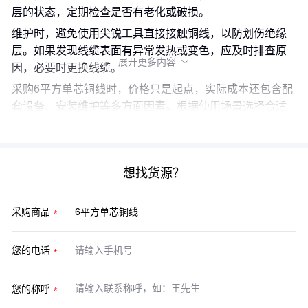
层的状态，定期检查是否有老化或破损。
维护时，避免使用尖锐工具直接接触铜线，以防划伤绝缘
层。如果发现线缆表面有异常发热或变色，应及时排查原
展开更多内容

因，必要时更换线缆。
采购6平方单芯铜线时，价格只是起点，实际成本还包含配
套设备、安装维护等多方面因素。根据使用场景选择合适
的产品和工具，才能确保长期稳定运行。
想找货源？
采购商品
您的电话
您的称呼