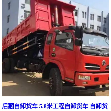
后翻自卸货车 5.8米工程自卸货车 自卸货