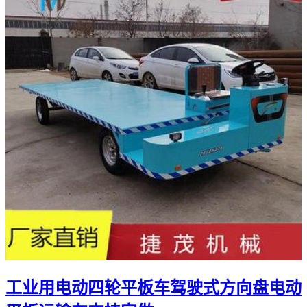
工业用电动四轮平板车驾驶式方向盘电动