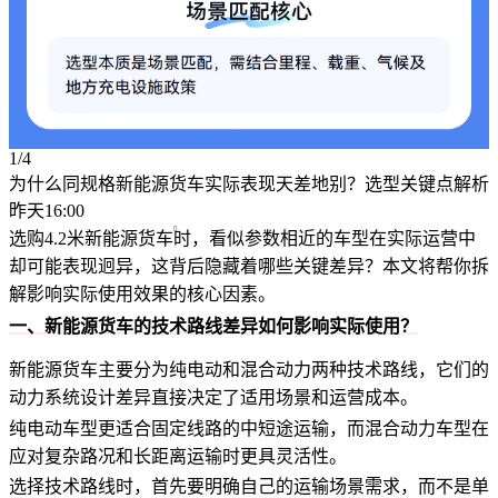
1/4
为什么同规格新能源货车实际表现天差地别？选型关键点解析
昨天16:00
选购4.2米
新能源货车
时，看似参数相近的车型在实际运营中
却可能表现迥异，这背后隐藏着哪些关键差异？本文将帮你拆
解影响实际使用效果的核心因素。
一、新能源货车的技术路线差异如何影响实际使用？
新能源货车主要分为纯电动和混合动力两种技术路线，它们的
动力系统设计差异直接决定了适用场景和运营成本。
纯电动车型更适合固定线路的中短途运输，而混合动力车型在
应对复杂路况和长距离运输时更具灵活性。
选择技术路线时，首先要明确自己的运输场景需求，而不是单