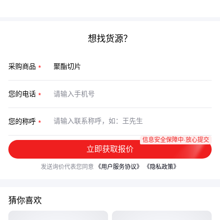
损耗率才是关键。
想找货源？
采购商品
您的电话
您的称呼
信息安全保障中·放心提交
立即获取报价
发送询价代表您同意
《用户服务协议》
《隐私政策》
猜你喜欢