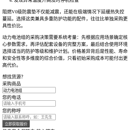
发现异常温度升高及时停机检查
阻燃V0级防震垫
不仅能减震，还能在极端情况下延缓热失控
蔓延。选择这类兼具多重防护功能的配件，往往比单独采购更
具性价比。
动力电池组的采购决策需要系统考量：先根据应用场景确定核
心参数需求，再评估配套设备的完整方案，最后结合使用环境
选择适当的防护等级和维护计划。价格差异背后是性能、寿命
和安全性等多维度的综合价值，只看初始采购成本可能付出更
高代价。
想找货源？
采购商品
您的电话
您的称呼
立即获取报价