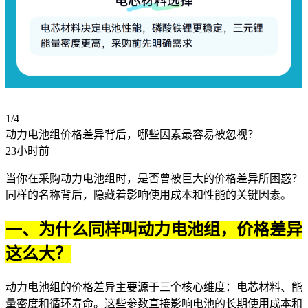
1/4
动力电池组价格差异背后，哪些因素最容易被忽视？
23小时前
当你在采购
动力电池组
时，是否曾被巨大的价格差异所困惑？
同样的名称背后，隐藏着影响使用成本和性能的关键因素。
一、为什么同样叫动力电池组，价格差异
这么大？
动力电池组的价格差异主要源于三个核心维度：电芯材料、能
量密度和循环寿命。这些参数直接影响电池的长期使用成本和