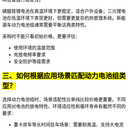
磷酸铁锂电池在高温环境下更稳定，适合户外设备；三元锂电
池在低温环境下表现更好，但需要更复杂的热管理系统。
新能
源车动力电池组
通常需要平衡这两类特性。
采购时不能只看初始价格，更要评估：
使用环境的温度范围
充放电频率要求
安全防护等级需求
三、如何根据应用场景匹配动力电池组类
型？
选择动力电池组时，场景适配性比单纯比较价格更重要。不同
应用对电池的放电特性、环境适应性和循环寿命有截然不同的
要求：
重卡房车等长时间驻车场景：需要耐高温、支持大电流