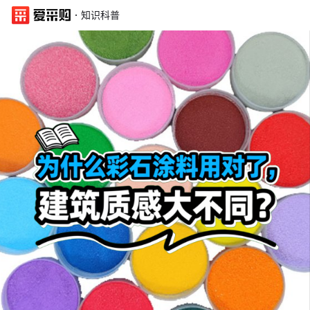
·
知识科普