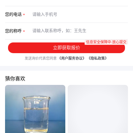
您的电话
您的称呼
信息安全保障中·放心提交
立即获取报价
发送询价代表您同意
《用户服务协议》
《隐私政策》
猜你喜欢