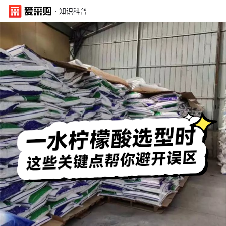
·
知识科普