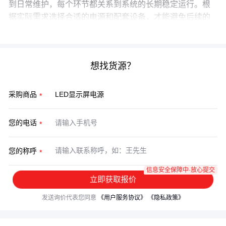
到日常维护，每个环节都关系到系统的长期稳定运行。根
据实际需求选择合适的电源和配套设备，才能避免后续的
频繁维护和性能损失。
想找货源？
采购商品
您的电话
您的称呼
信息安全保障中·放心提交
立即获取报价
发送询价代表您同意
《用户服务协议》
《隐私政策》