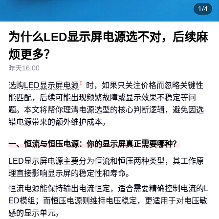
1/4
为什么LED显示屏电源选不对，后续麻
烦更多？
昨天16:00
选购
LED显示屏电源
时，如果只关注价格而忽略关键性
能匹配，后续可能出现频繁故障或显示效果不稳定等问
题。本文将帮你理清电源选型的核心判断逻辑，避免因选
错电源带来的额外维护成本。
一、恒流与恒压电源：你的显示屏真正需要哪种？
LED显示屏电源主要分为恒流和恒压两种类型，其工作原
理直接影响显示屏的稳定性和寿命。
恒流电源能保持输出电流恒定，适合需要精确控制电流的L
ED模组；而恒压电源则维持电压稳定，更适用于对电压敏
感的显示单元。