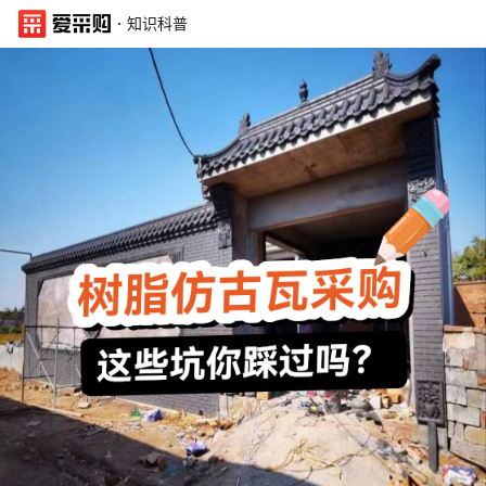
·
知识科普