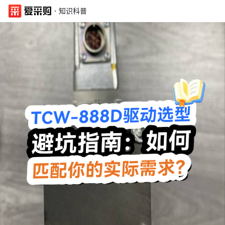
·
知识科普