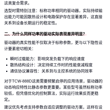
这类复合需求。
选型时需特别注意：标称功率相同的驱动器，实际持续输
出能力可能因散热设计和电路保护存在显著差异，这直接
关系到设备长期运行的稳定性。
二、为什么同样功率的驱动实际表现差异明显？
驱动器的真实性能不仅取决于标称参数，更与以下隐性设
计要素密切相关：
瞬时过载能力：影响突发负载下的响应速度
散热结构设计：决定持续工作时的性能衰减程度
通信协议兼容性：关系到与主控系统的协同效率
对于TCW-888D这类需要频繁启停的应用场景，驱动器的
动态响应特性比静态参数更重要。某些型号虽然标称功率
较低，但凭借优化的控制算法，实际运行效果反而更稳
定。
建议优先考虑支持参数自适应调整的驱动方案，这样在设