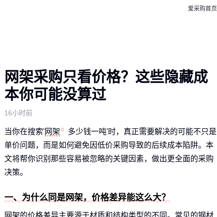
爱采购首页
网架采购只看价格？这些隐藏成
本你可能没算过
16小时前
当你在搜索'
网架
多少钱一吨'时，真正需要解决的可能不只是
单价问题，而是如何避免因低价采购导致的后续成本陷阱。本
文将帮你识别那些容易被忽略的关键因素，做出更全面的采购
决策。
一、为什么同是网架，价格差异能这么大？
网架的价格差异主要源于材质和结构类型的不同。常见的钢材