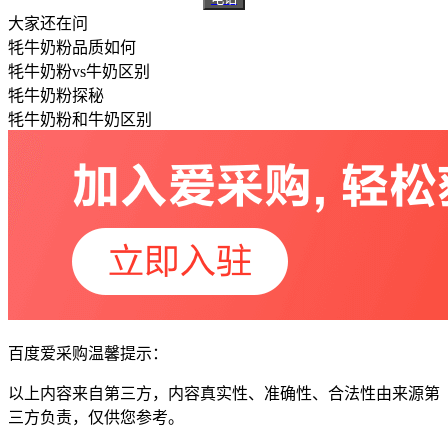
大家还在问
牦牛奶粉品质如何
牦牛奶粉vs牛奶区别
牦牛奶粉探秘
牦牛奶粉和牛奶区别
百度爱采购温馨提示：
以上内容来自第三方，内容真实性、准确性、合法性由来源第
三方负责，仅供您参考。