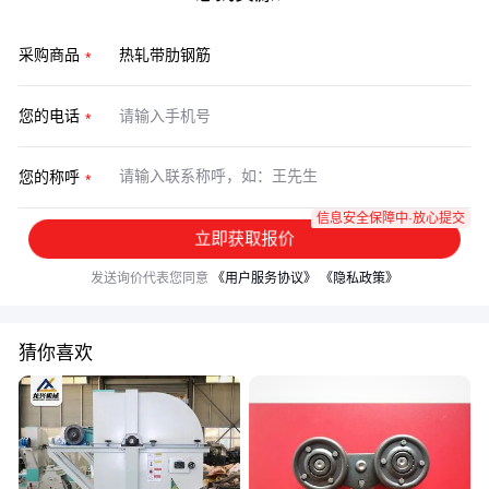
采购商品
您的电话
您的称呼
信息安全保障中·放心提交
立即获取报价
发送询价代表您同意
《用户服务协议》
《隐私政策》
猜你喜欢