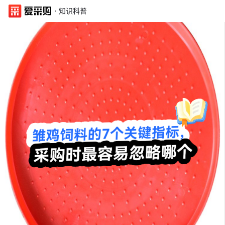
·
知识科普