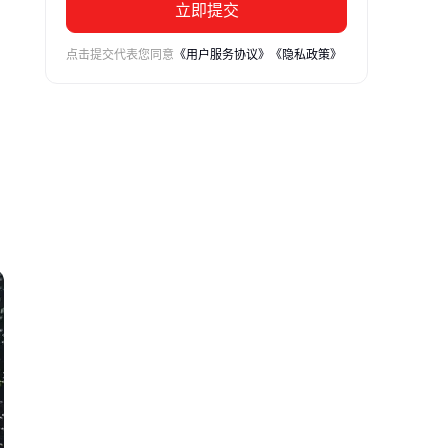
立即提交
点击提交代表您同意
《用户服务协议》
《隐私政策》