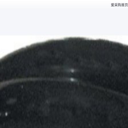
爱采购首页