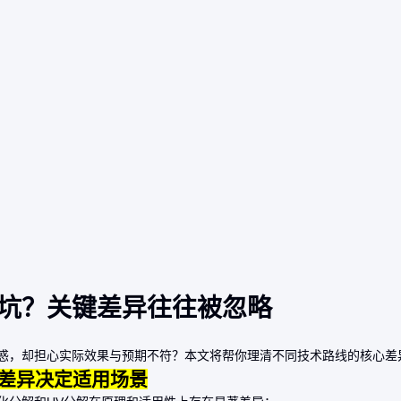
坑？关键差异往往被忽略
惑，却担心实际效果与预期不符？本文将帮你理清不同技术路线的核心差
理差异决定适用场景