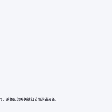
异，避免因忽略关键细节而选错设备。