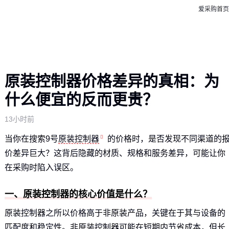
爱采购首页
原装控制器价格差异的真相：为
什么便宜的反而更贵？
13小时前
当你在搜索9号
原装控制器
的价格时，是否发现不同渠道的
价差异巨大？这背后隐藏的材质、规格和服务差异，可能让你
在采购时陷入误区。
一、原装控制器的核心价值是什么？
原装控制器之所以价格高于非原装产品，关键在于其与设备的
匹配度和稳定性。非原装控制器可能在短期内节省成本，但长