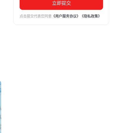
立即提交
点击提交代表您同意
《用户服务协议》
《隐私政策》