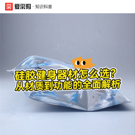
·
知识科普