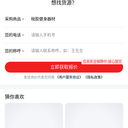
想找货源？
采购商品
您的电话
您的称呼
信息安全保障中·放心提交
立即获取报价
发送询价代表您同意
《用户服务协议》
《隐私政策》
猜你喜欢