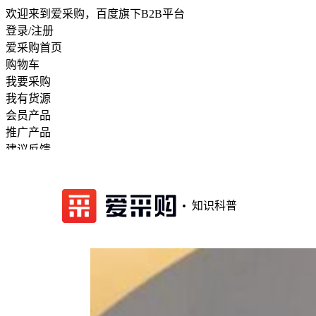
欢迎来到爱采购，百度旗下B2B平台
登录/注册
爱采购首页
购物车
我要采购
我有货源
会员产品
推广产品
建议反馈
注册开店
知识科普