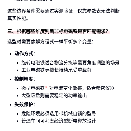
这些边界条件需要通过实测验证，仅靠参数表无法判断
真实性能。
三、根据哪些维度判断非标电磁铁是否匹配需求？
选型时需要像解方程式一样平衡多个变量：
动作方式
：
旋转电磁铁适合物流分拣等需要角度调整的场景
工业电磁铁更擅长持续承受重载荷
控制精度
：
微型电磁铁
对电流变化敏感，适合精密仪器
大型吸盘则需要稳定的功率输出
失效保护
：
危险环境必须选用带机械自锁的型号
普通车间可考虑经济型断电释放设计