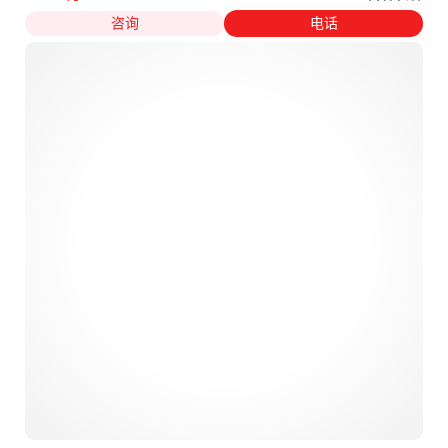
咨询
电话