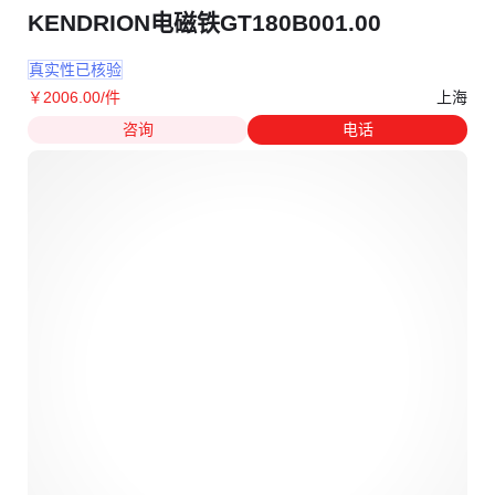
KENDRION电磁铁GT180B001.00
真实性已核验
上海
￥
2006
.00
/件
咨询
电话