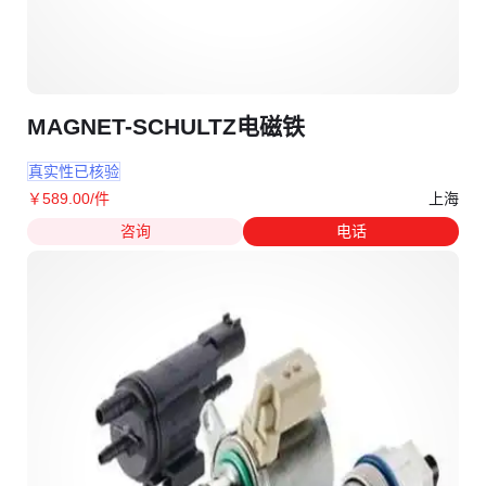
MAGNET-SCHULTZ电磁铁
真实性已核验
上海
￥
589
.00
/件
咨询
电话