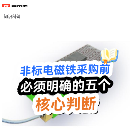
·
知识科普