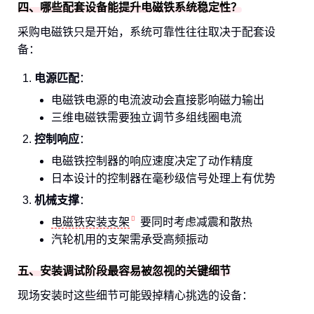
四、哪些配套设备能提升电磁铁系统稳定性？
采购电磁铁只是开始，系统可靠性往往取决于配套设
备：
电源匹配
：
电磁铁电源的电流波动会直接影响磁力输出
三维电磁铁需要独立调节多组线圈电流
控制响应
：
电磁铁控制器的响应速度决定了动作精度
日本设计的控制器在毫秒级信号处理上有优势
机械支撑
：
电磁铁安装支架
要同时考虑减震和散热
汽轮机用的支架需承受高频振动
五、安装调试阶段最容易被忽视的关键细节
现场安装时这些细节可能毁掉精心挑选的设备：