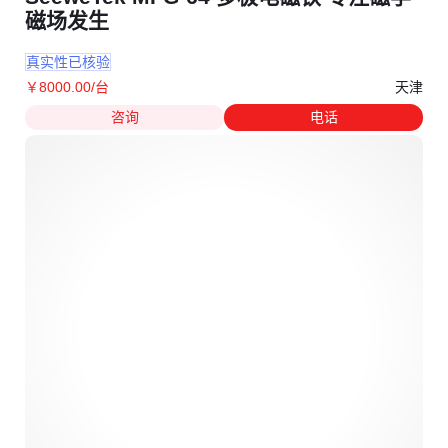
磁场发生
真实性已核验
天津
￥
8000
.00
/台
咨询
电话