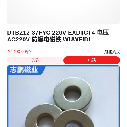
DTBZ12-37FYC 220V EXDIICT4 电压
AC220V 防爆电磁铁 WUWEIDI
湖北武汉
￥
1490
.00
/台
咨询
电话