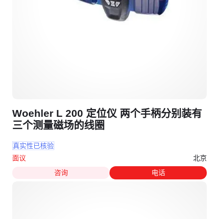
Woehler L 200 定位仪 两个手柄分别装有
三个测量磁场的线圈
真实性已核验
北京
面议
咨询
电话