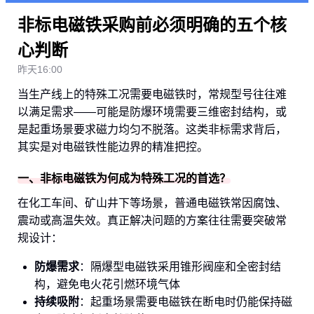
非标电磁铁采购前必须明确的五个核
心判断
昨天16:00
当生产线上的特殊工况需要电磁铁时，常规型号往往难
以满足需求——可能是防爆环境需要三维密封结构，或
是起重场景要求磁力均匀不脱落。这类非标需求背后，
其实是对电磁铁性能边界的精准把控。
一、非标电磁铁为何成为特殊工况的首选？
在化工车间、矿山井下等场景，普通电磁铁常因腐蚀、
震动或高温失效。真正解决问题的方案往往需要突破常
规设计：
防爆需求
：隔爆型电磁铁采用锥形阀座和全密封结
构，避免电火花引燃环境气体
持续吸附
：起重场景需要电磁铁在断电时仍能保持磁