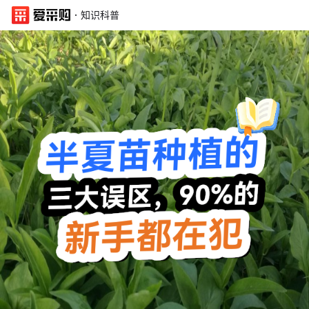
·
知识科普