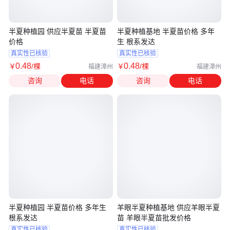
半夏种植园 供应半夏苗 半夏苗
半夏种植基地 半夏苗价格 多年
价格
生 根系发达
真实性已核验
真实性已核验
0
.48
0
.48
￥
/棵
￥
/棵
福建漳州
福建漳州
咨询
电话
咨询
电话
半夏种植园 半夏苗价格 多年生
羊眼半夏种植基地 供应羊眼半夏
根系发达
苗 羊眼半夏苗批发价格
真实性已核验
真实性已核验