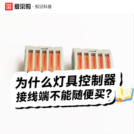
·
知识科普