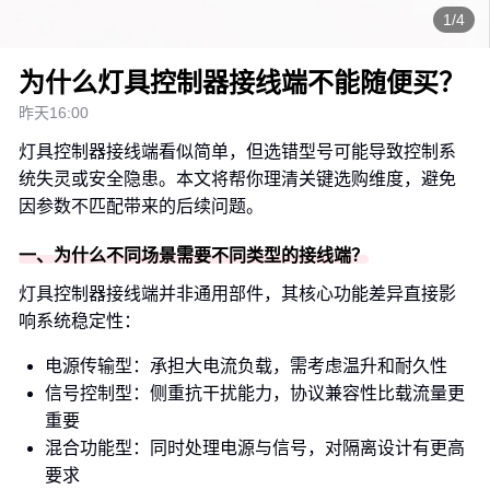
1/4
为什么灯具控制器接线端不能随便买？
昨天16:00
灯具控制器接线端看似简单，但选错型号可能导致控制系
统失灵或安全隐患。本文将帮你理清关键选购维度，避免
因参数不匹配带来的后续问题。
一、为什么不同场景需要不同类型的接线端？
灯具控制器接线端并非通用部件，其核心功能差异直接影
响系统稳定性：
电源传输型：承担大电流负载，需考虑温升和耐久性
信号控制型：侧重抗干扰能力，协议兼容性比载流量更
重要
混合功能型：同时处理电源与信号，对隔离设计有更高
要求