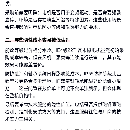
优。
采购前需要明确：电机是否用于变频驱动、是否需要频繁
启停、环境是否存在粉尘潮湿等特殊因素。这些使用场景
会直接影响对电机防护等级和散热能力的要求。
二、哪些隐性成本容易被低估？
能效等级是价格分水岭。IE4级22千瓦永磁电机虽然初始采
购成本较高，但在风机、泵类等连续运行设备上，其节能
效果可能覆盖差价。
防护设计和轴承系统同样影响总成本。IP55防护等级比基
础型号更适合多尘环境，而双密封轴承能显著延长维护周
期——这些配置在报价单上可能不会单独列示，但会体现
在整机价格中。
最后要考虑技术服务的隐性价值。包括是否提供磁钢退磁
检测、定制化安装方案等支持，这些服务往往与厂商的技
术实力正相关。