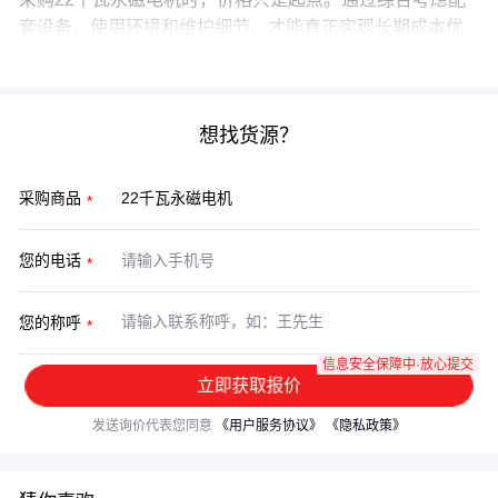
套设备、使用环境和维护细节，才能真正实现长期成本优
化和高效运行。
想找货源？
采购商品
您的电话
您的称呼
信息安全保障中·放心提交
立即获取报价
发送询价代表您同意
《用户服务协议》
《隐私政策》