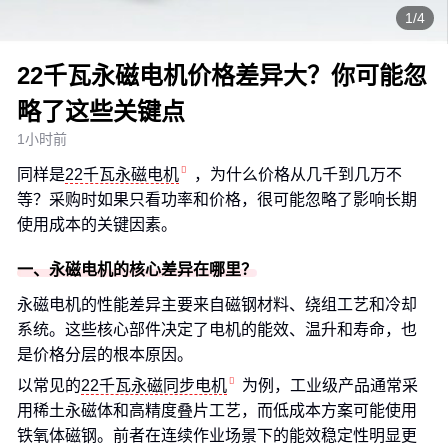
1/4
22千瓦永磁电机价格差异大？你可能忽
略了这些关键点
1小时前
同样是
22千瓦永磁电机
，为什么价格从几千到几万不
等？采购时如果只看功率和价格，很可能忽略了影响长期
使用成本的关键因素。
一、永磁电机的核心差异在哪里？
永磁电机的性能差异主要来自磁钢材料、绕组工艺和冷却
系统。这些核心部件决定了电机的能效、温升和寿命，也
是价格分层的根本原因。
以常见的
22千瓦永磁同步电机
为例，工业级产品通常采
用稀土永磁体和高精度叠片工艺，而低成本方案可能使用
铁氧体磁钢。前者在连续作业场景下的能效稳定性明显更