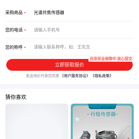
采购商品
您的电话
您的称呼
信息安全保障中·放心提交
立即获取报价
发送询价代表您同意
《用户服务协议》
《隐私政策》
猜你喜欢