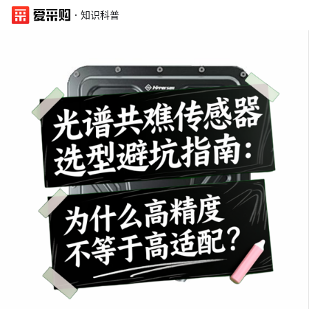
·
知识科普