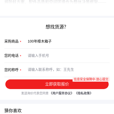
将防蛀方案、配件品质和空间环境作为整体决策框架——
这才是规避‘买贵了’陷阱的理性判断方式。
想找货源？
采购商品
您的电话
您的称呼
信息安全保障中·放心提交
立即获取报价
发送询价代表您同意
《用户服务协议》
《隐私政策》
猜你喜欢