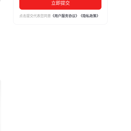
立即提交
点击提交代表您同意
《用户服务协议》
《隐私政策》
体