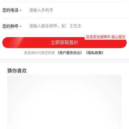
您的电话
您的称呼
信息安全保障中·放心提交
立即获取报价
发送询价代表您同意
《用户服务协议》
《隐私政策》
猜你喜欢