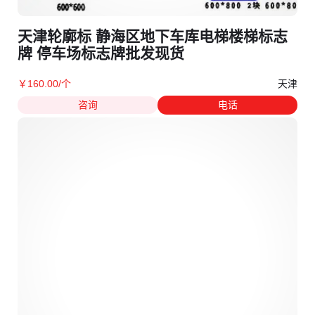
天津轮廓标 静海区地下车库电梯楼梯标志
牌 停车场标志牌批发现货
天津
￥
160
.00
/个
咨询
电话