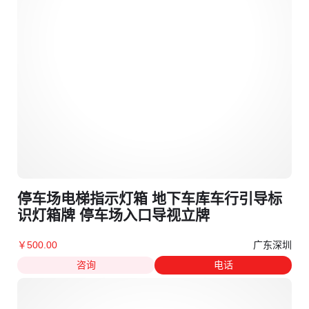
停车场电梯指示灯箱 地下车库车行引导标
识灯箱牌 停车场入口导视立牌
广东深圳
￥
500
.00
咨询
电话