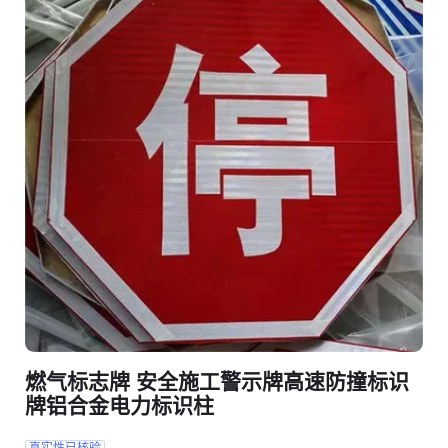
燃气标志牌 安全施工警示牌高速防撞标识
牌铝合金电力标识柱