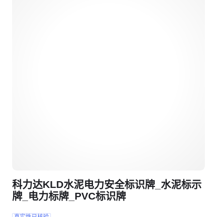
科力达KLD水泥电力安全标识牌_水泥标示
牌_电力标牌_PVC标识牌
真实性已核验