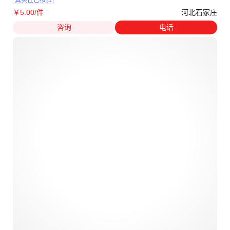
河北石家庄
￥
5
.00
/件
咨询
电话