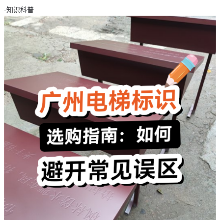
·
知识科普