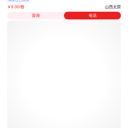
真实性已核验
山西太原
￥
8
.00
/根
咨询
电话