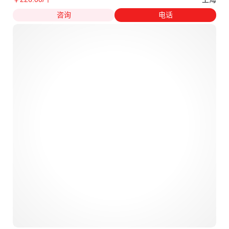
咨询
电话