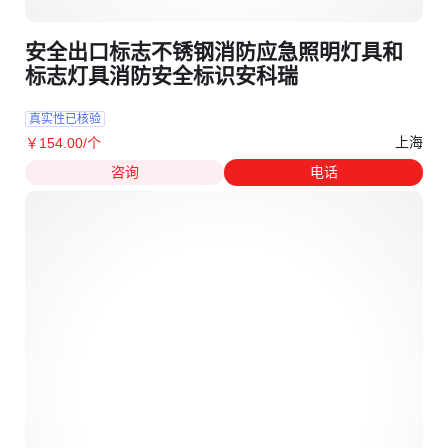
安全出口标志不锈钢消防应急照明灯具和
标志灯具消防安全标识安科瑞
真实性已核验
上海
￥
154
.00
/个
咨询
电话