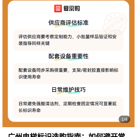
1/4
广州电梯标识选购指南：如何避开常