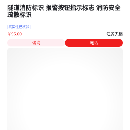
隧道消防标识 报警按钮指示标志 消防安全
疏散标识
真实性已核验
江苏无锡
￥
95
.00
咨询
电话