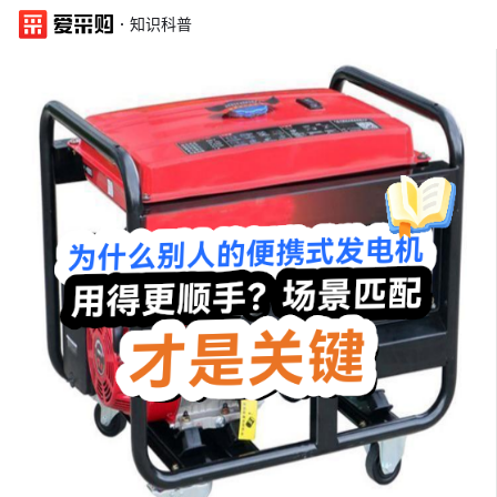
·
知识科普