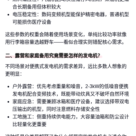
合长期备用但体积较大
电压稳定性：数码变频机型能保护精密电器，普通机型
可能损伤医疗设备
这些参数的权重会随着使用场景变化，单纯比较功率就像
用行李箱容量选越野车——看似合理实则错配核心需求。
二、露营和家庭备用究竟需要怎样的发电机？
不同场景对便携式发电机的需求差异，远比多数人想象的
更明显：
户外露营：优先考虑重量和噪音，2-3kW的低噪音便携
发电机配合变频技术，既能带动炊具又不破坏自然环境
家庭应急：需要兼顾冰箱和医疗设备，建议选择带双电
压输出的机型，同时注意燃料存储安全性
工地施工：侧重持续供电能力，大容量油箱和防尘设计
比轻量化更重要