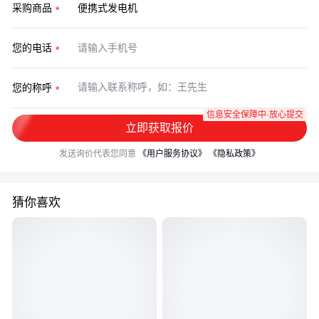
采购商品
您的电话
您的称呼
信息安全保障中·放心提交
立即获取报价
发送询价代表您同意
《用户服务协议》
《隐私政策》
猜你喜欢