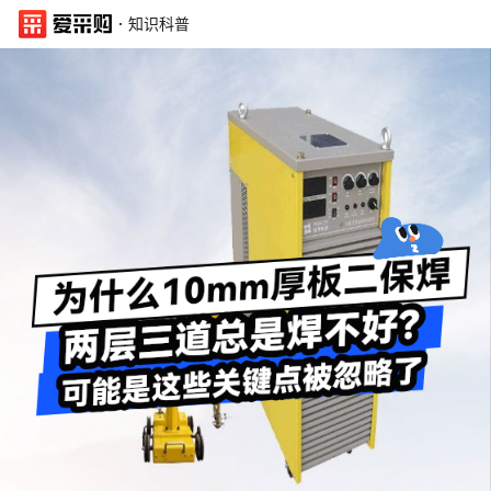
·
知识科普