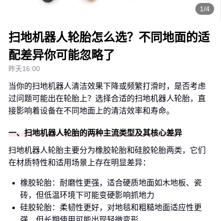
1/4
扫地机器人轮胎怎么选？不同地面的适
配差异你可能忽略了
昨天16:00
当你的扫地机器人清洁效果下降或频繁打滑时，是否考虑
过问题可能出在轮胎上？选择合适的扫地机器人轮胎，直
接影响着设备在不同地面上的清洁效率和寿命。
一、扫地机器人轮胎的两种主流类型及其核心差异
扫地机器人轮胎主要分为橡胶轮胎和硅胶轮胎两类，它们
在材质特性和适用场景上存在明显差异：
橡胶轮胎：耐磨性更强，适合硬质地面如木地板、瓷
砖，但低温环境下可能变硬影响抓地力
硅胶轮胎：柔韧性更好，对地毯和粗糙地面适应性更
强，但长期使用可能出现轻微变形