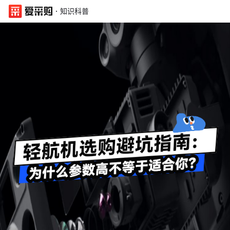
·
知识科普