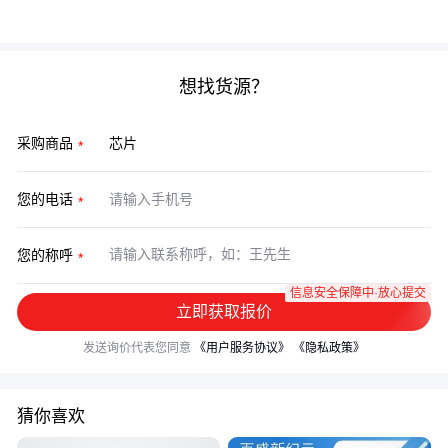
实际使用反馈，为下次采购提供更精准的决策依据。
想找货源？
采购商品
您的电话
您的称呼
信息安全保障中·放心提交
立即获取报价
发送询价代表您同意
《用户服务协议》
《隐私政策》
猜你喜欢