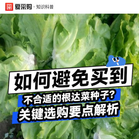
·
知识科普