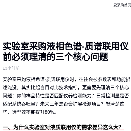
爱采购首页
实验室采购液相色谱-质谱联用仪
前必须理清的三个核心问题
13小时前
实验室采购液相色谱-质谱联用仪时，往往会被参数表和功能描
述淹没。其实比起盲目对比技术指标，更需要先理清三个核心
问题：你的样品特性是否匹配仪器检测能力？日常检测量是否
适配系统吞吐量？未来三年是否会扩展检测项目？想清楚这
些，选型效率能提升80%。
一、为什么实验室对液质联用仪的需求差异这么大？