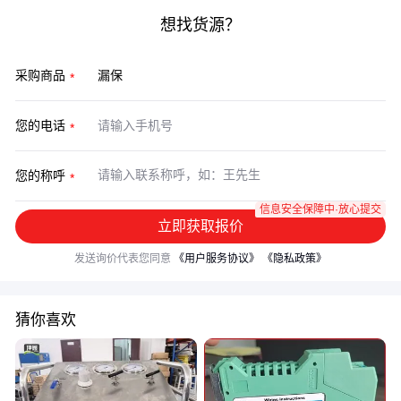
想找货源？
采购商品
您的电话
您的称呼
信息安全保障中·放心提交
立即获取报价
发送询价代表您同意
《用户服务协议》
《隐私政策》
猜你喜欢