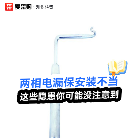
·
知识科普