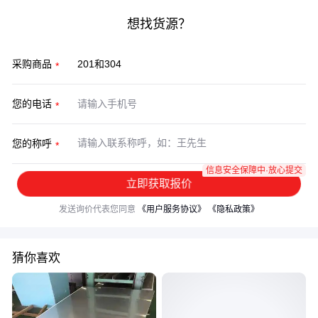
想找货源？
采购商品
您的电话
您的称呼
信息安全保障中·放心提交
立即获取报价
发送询价代表您同意
《用户服务协议》
《隐私政策》
猜你喜欢