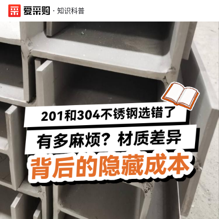
·
知识科普