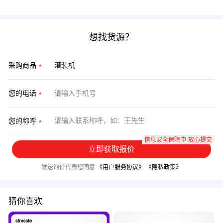
种系统化考量才能实现真正的性价比最优。
想找货源？
采购商品
您的电话
您的称呼
信息安全保障中·放心提交
立即获取报价
发送询价代表您同意
《用户服务协议》
《隐私政策》
猜你喜欢