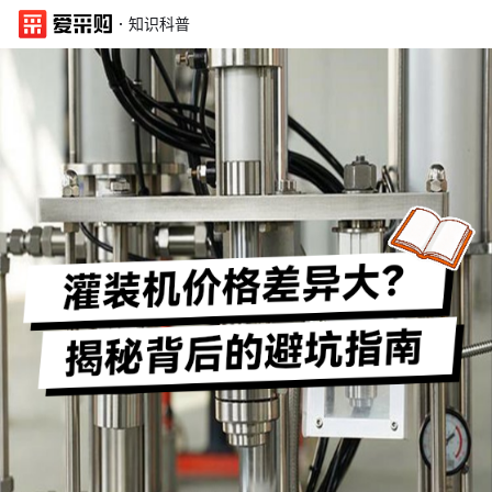
·
知识科普