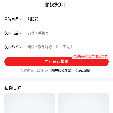
想找货源？
采购商品
您的电话
您的称呼
信息安全保障中·放心提交
立即获取报价
发送询价代表您同意
《用户服务协议》
《隐私政策》
猜你喜欢