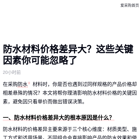
爱采购首页
防水材料价格差异大？这些关键
因素你可能忽略了
20小时前
在采购
防水
材料时，你是否也遇到过同样规格的产品价格却
相差悬殊的情况？本文将帮你理清影响防水材料价格的关键因
素，避免因只看单价而做出错误决策。
一、防水材料价格差异大的根本原因是什么？
防水材料的价格差异主要来源于三个核心维度：材质类型、施
工方式和适用场景。不同组合会直接影响产品的防水效果和使