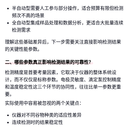
半自动型需要人工参与部分操作，适合预算有限但检测
频次不高的场景
全自动型集成样品处理和数据分析，更适合大批量连续
检测需求
理解这些基础差异后，下一步需要关注直接影响检测结果
的关键性能参数。
二、哪些参数真正影响检测结果的可靠性？
检测精度是首要考量因素，它取决于仪器的整体系统设
计，而不仅仅是标称参数。电极灵敏度、滴定泵控制精度
和温度稳定性这三个环节的协同性，往往比单一参数更重
要。
实际使用中容易被忽视的两个关键点：
仪器对不同谷物种类的适应性差异
连续检测时的结果稳定性