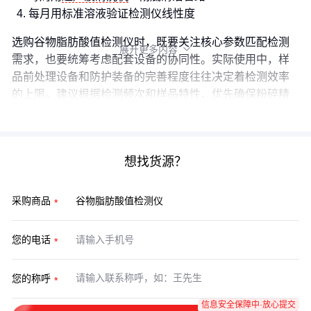
每月用标准溶液验证检测仪线性度
选购谷物脂肪酸值检测仪时，既要关注核心参数匹配检测
展开更多内容

需求，也要统筹考虑配套设备的协同性。实际使用中，样
品前处理设备和防护装备的完善程度往往决定着检测效率
的上限。建议根据检测频次和样品特性，优先确保粉碎精
度、滴定稳定性和操作安全这三个关键环节的设备配置。
想找货源？
采购商品
您的电话
您的称呼
信息安全保障中·放心提交