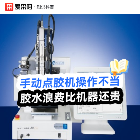
·
知识科普