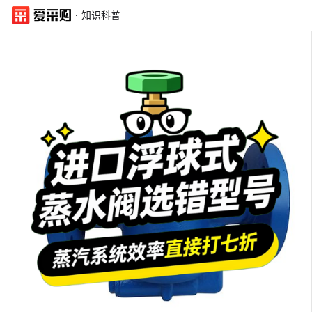
·
知识科普