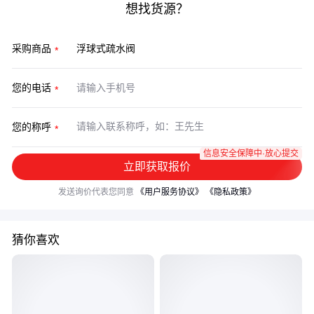
想找货源？
采购商品
您的电话
您的称呼
信息安全保障中·放心提交
立即获取报价
发送询价代表您同意
《用户服务协议》
《隐私政策》
猜你喜欢